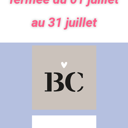
au 31 juillet